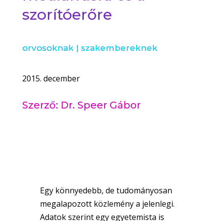
szorítóerőre
orvosoknak
|
szakembereknek
2015. december
Szerző: Dr. Speer Gábor
Egy könnyedebb, de tudományosan
megalapozott közlemény a jelenlegi.
Adatok szerint egy egyetemista is