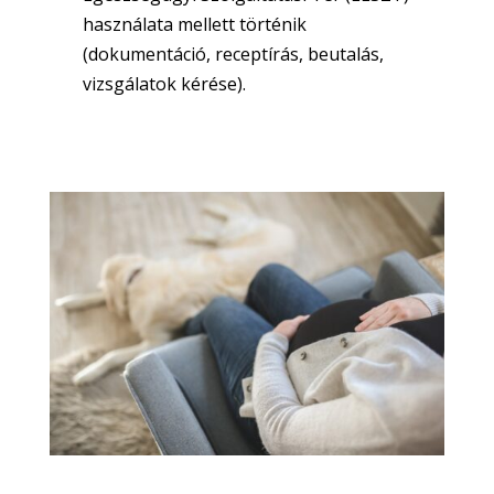
használata mellett történik
(dokumentáció, receptírás, beutalás,
vizsgálatok kérése).