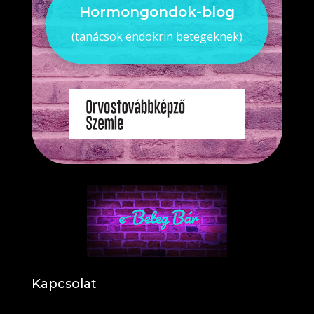
Hormongondok-blog
(tanácsok endokrin betegeknek)
Kapcsolat